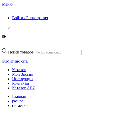
Меню
Войти / Регистрация
0
0₽
Поиск товаров
Каталог
Мои Заказы
Инструкция
Контакты
Каталог AEZ
Главная
разное
стамески