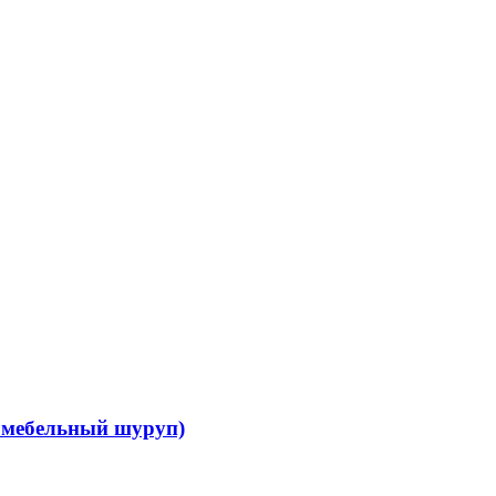
й мебельный шуруп)