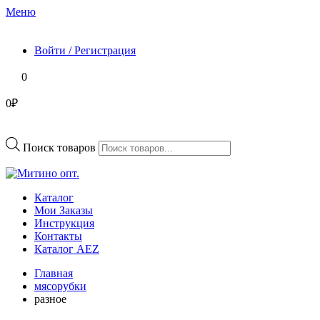
Меню
Войти / Регистрация
0
0₽
Поиск товаров
Каталог
Мои Заказы
Инструкция
Контакты
Каталог AEZ
Главная
мясорубки
разное