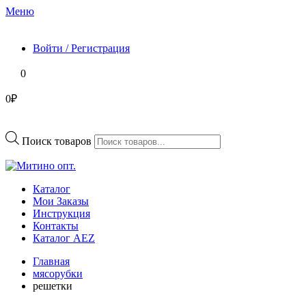
Меню
Войти / Регистрация
0
0₽
Поиск товаров
Каталог
Мои Заказы
Инструкция
Контакты
Каталог AEZ
Главная
мясорубки
решетки