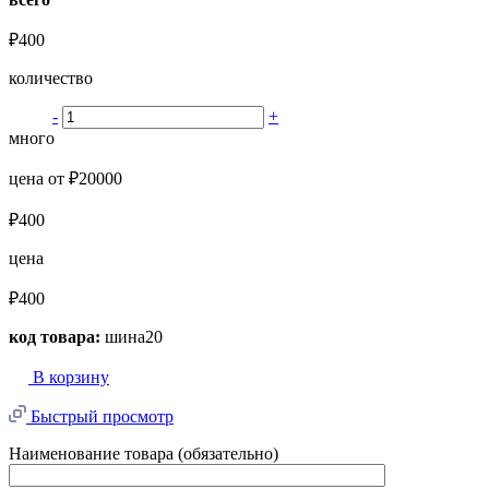
₽400
количество
-
+
много
цена от ₽20000
₽400
цена
₽400
код товара:
шина20
В корзину
Быстрый просмотр
Наименование товара (обязательно)